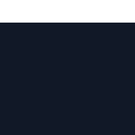
服务支持
燕体育直播
帮助中心
渠道合作
网站地图